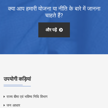
क्या आप हमारी योजना या नीति के बारे में जानना
चाहते हैं?
और पढ़ें
उपयोगी कड़ियां
राज्य बीमा एवं भविष्य निधि विभाग
जन आधार