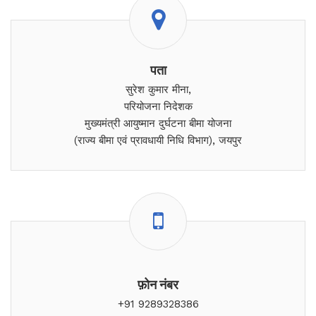
पता
सुरेश कुमार मीना,
परियोजना निदेशक
मुख्यमंत्री आयुष्मान दुर्घटना बीमा योजना
(राज्य बीमा एवं प्रावधायी निधि विभाग), जयपुर
फ़ोन नंबर
+91 9289328386