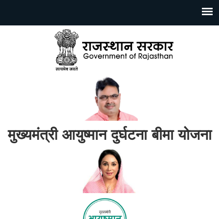
मुख्यमंत्री आयुष्मान दुर्घटना बीमा योजना