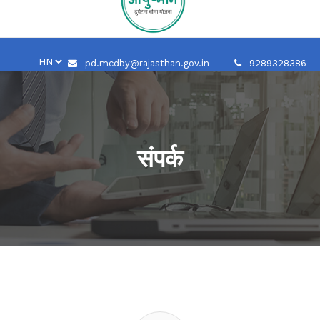
pd.mcdby@rajasthan.gov.in
9289328386
संपर्क